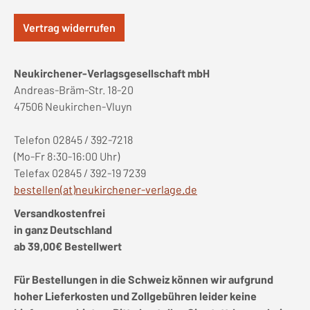
Vertrag widerrufen
Neukirchener-Verlagsgesellschaft mbH
Andreas-Bräm-Str. 18-20
47506 Neukirchen-Vluyn
Telefon 02845 / 392-7218
(Mo-Fr 8:30-16:00 Uhr)
Telefax 02845 / 392-19 7239
bestellen(at)neukirchener-verlage.de
Versandkostenfrei
in ganz Deutschland
ab 39,00€ Bestellwert
Für Bestellungen in die Schweiz können wir aufgrund
hoher Lieferkosten und Zollgebühren leider keine