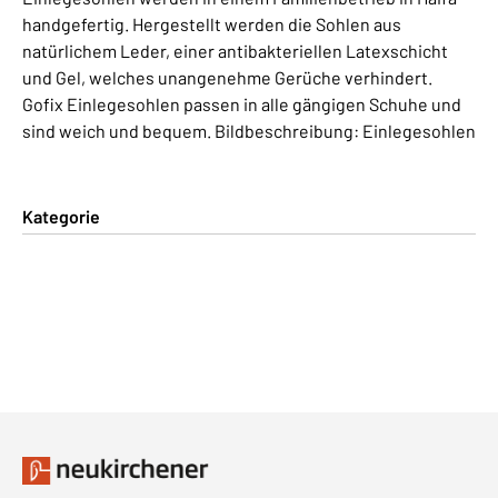
handgefertig. Hergestellt werden die Sohlen aus
natürlichem Leder, einer antibakteriellen Latexschicht
und Gel, welches unangenehme Gerüche verhindert.
Gofix Einlegesohlen passen in alle gängigen Schuhe und
sind weich und bequem. Bildbeschreibung: Einlegesohlen
Kategorie