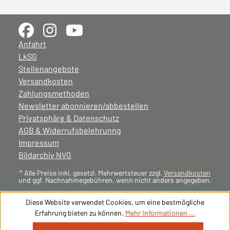
Anfahrt
LkSG
Stellenangebote
Versandkosten
Zahlungsmethoden
Newsletter abonnieren/abbestellen
Privatsphäre & Datenschutz
AGB & Widerrufsbelehrunng
Impressum
Bildarchiv NVG
* Alle Preise inkl. gesetzl. Mehrwertsteuer zzgl.
Versandkosten
und ggf. Nachnahmegebühren, wenn nicht anders angegeben.
Diese Website verwendet Cookies, um eine bestmögliche
Erfahrung bieten zu können.
Mehr Informationen ...