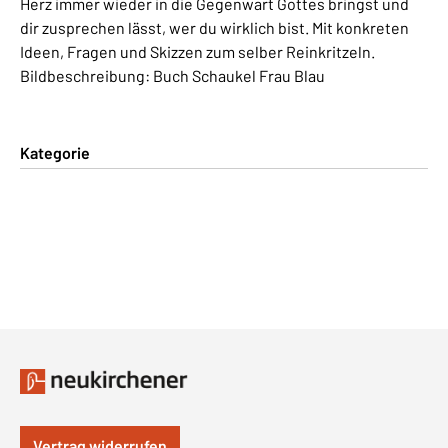
Herz immer wieder in die Gegenwart Gottes bringst und
dir zusprechen lässt, wer du wirklich bist. Mit konkreten
Ideen, Fragen und Skizzen zum selber Reinkritzeln.
Bildbeschreibung: Buch Schaukel Frau Blau
Kategorie
Vertrag widerrufen