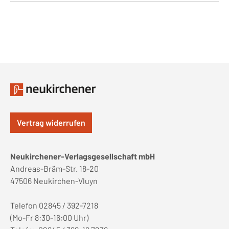
Vertrag widerrufen
Neukirchener-Verlagsgesellschaft mbH
Andreas-Bräm-Str. 18-20
47506 Neukirchen-Vluyn
Telefon 02845 / 392-7218
(Mo-Fr 8:30-16:00 Uhr)