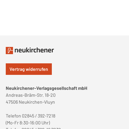
Vertrag widerrufen
Neukirchener-Verlagsgesellschaft mbH
Andreas-Bräm-Str. 18-20
47506 Neukirchen-Vluyn
Telefon 02845 / 392-7218
(Mo-Fr 8:30-16:00 Uhr)