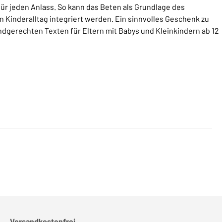
ür jeden Anlass. So kann das Beten als Grundlage des
n Kinderalltag integriert werden. Ein sinnvolles Geschenk zu
dgerechten Texten für Eltern mit Babys und Kleinkindern ab 12
Versandkostenfrei