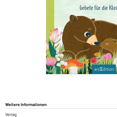
Weitere Informationen
Verlag