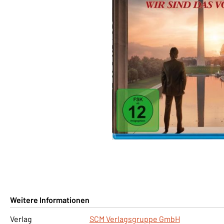
Weitere Informationen
Verlag
SCM Verlagsgruppe GmbH