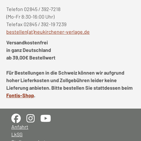
Telefon 02845 / 392-7218
(Mo-Fr 8:30-16:00 Uhr)
Telefax 02845 / 392-19 7239
bestellen(at)neukirchener-verlage.de
Versandkostenfrei
in ganz Deutschland
ab 39,00€ Bestellwert
Für Bestellungen in die Schweiz können wir aufgrund
hoher Lieferkosten und Zollgebühren leider keine
Lieferung anbieten. Bitte bestellen Sie stattdessen beim
Fontis-Shop
.
Anfahrt
LkSG