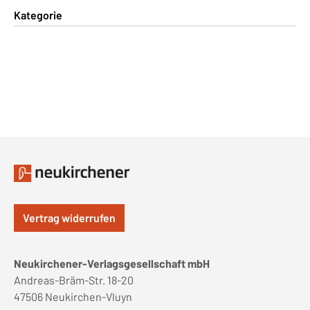
Kategorie
Vertrag widerrufen
Neukirchener-Verlagsgesellschaft mbH
Andreas-Bräm-Str. 18-20
47506 Neukirchen-Vluyn