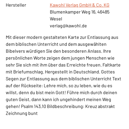
Hersteller
Kawohl Verlag GmbH & Co. KG
Blumenkamper Weg 16, 46485
Wesel
verlag@kawohl.de
Mit dieser modern gestalteten Karte zur Entlassung aus
dem biblischen Unterricht und dem ausgewählten
Bibelvers würdigen Sie den besonderen Anlass. Ihre
persönlichen Worte zeigen dem jungen Menschen wie
sehr Sie sich mit ihm über das Erreichte freuen. Faltkarte
mit Briefumschlag. Hergestellt in Deutschland. Gottes
Segen zur Entlassung aus dem biblischen Unterricht Text
auf der Rückseite: Lehre mich, so zu leben, wie du es
willst, denn du bist mein Gott! Führe mich durch deinen
guten Geist, dann kann ich ungehindert meinen Weg
gehen! Psalm 143,10 Bildbeschreibung: Kreuz abstrakt
Zeichnung bunt