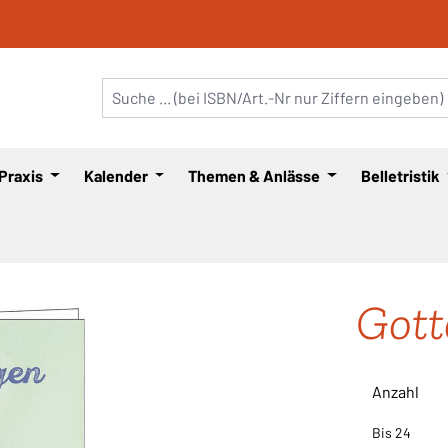
 Praxis
Kalender
Themen & Anlässe
Belletristik
Gott
Anzahl
Bis
24