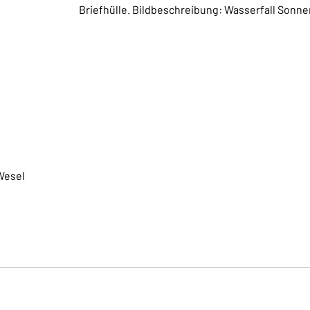
Briefhülle. Bildbeschreibung: Wasserfall Sonne
Wesel