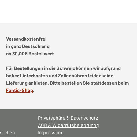
Versandkostenfrei
in ganz Deutschland
ab 39,00€ Bestellwert
Für Bestellungen in die Schweiz können wir aufgrund
hoher Lieferkosten und Zollgebühren leider keine
Lieferung anbieten. Bitte bestellen Sie stattdessen beim
Fontis-Shop
.
Privatsphäre & Datenschutz
AGB & Widerrufsbelehrunng
stellen
Impressum