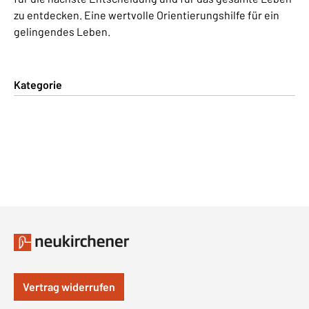
zu entdecken. Eine wertvolle Orientierungshilfe für ein
gelingendes Leben.
Kategorie
Vertrag widerrufen