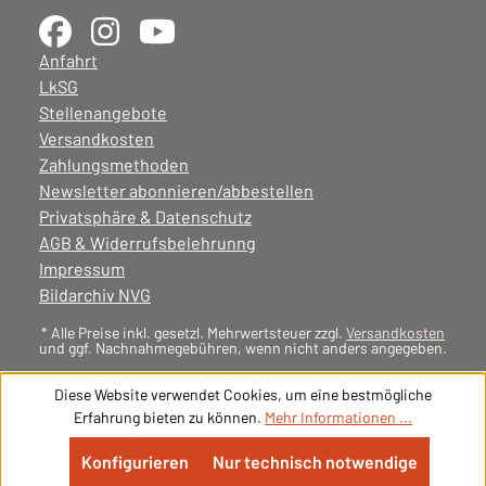
Anfahrt
LkSG
Stellenangebote
Versandkosten
Zahlungsmethoden
Newsletter abonnieren/abbestellen
Privatsphäre & Datenschutz
AGB & Widerrufsbelehrunng
Impressum
Bildarchiv NVG
* Alle Preise inkl. gesetzl. Mehrwertsteuer zzgl.
Versandkosten
und ggf. Nachnahmegebühren, wenn nicht anders angegeben.
Diese Website verwendet Cookies, um eine bestmögliche
Erfahrung bieten zu können.
Mehr Informationen ...
Konfigurieren
Nur technisch notwendige