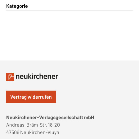
Kategorie
Vertrag widerrufen
Neukirchener-Verlagsgesellschaft mbH
Andreas-Bräm-Str. 18-20
47506 Neukirchen-Vluyn