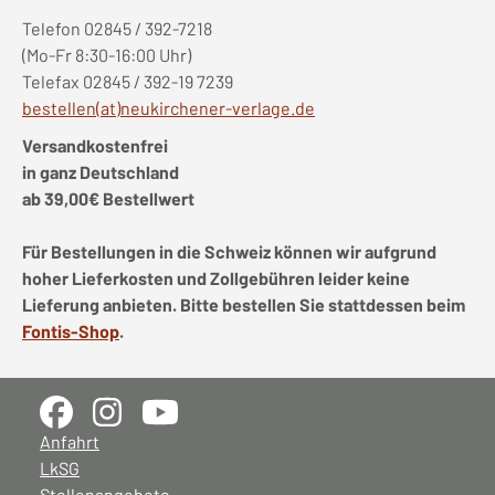
Telefon 02845 / 392-7218
(Mo-Fr 8:30-16:00 Uhr)
Telefax 02845 / 392-19 7239
bestellen(at)neukirchener-verlage.de
Versandkostenfrei
in ganz Deutschland
ab 39,00€ Bestellwert
Für Bestellungen in die Schweiz können wir aufgrund
hoher Lieferkosten und Zollgebühren leider keine
Lieferung anbieten. Bitte bestellen Sie stattdessen beim
Fontis-Shop
.
Anfahrt
LkSG
Stellenangebote