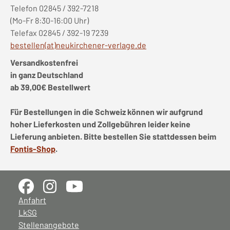
Telefon 02845 / 392-7218
(Mo-Fr 8:30-16:00 Uhr)
Telefax 02845 / 392-19 7239
bestellen(at)neukirchener-verlage.de
Versandkostenfrei
in ganz Deutschland
ab 39,00€ Bestellwert
Für Bestellungen in die Schweiz können wir aufgrund
hoher Lieferkosten und Zollgebühren leider keine
Lieferung anbieten. Bitte bestellen Sie stattdessen beim
Fontis-Shop
.
Anfahrt
LkSG
Stellenangebote