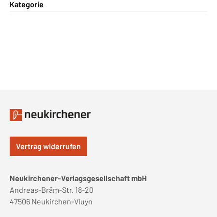
Kategorie
Vertrag widerrufen
Neukirchener-Verlagsgesellschaft mbH
Andreas-Bräm-Str. 18-20
47506 Neukirchen-Vluyn