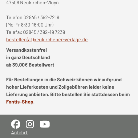
47506 Neukirchen-Vluyn
Telefon 02845 / 392-7218
(Mo-Fr 8:30-16:00 Uhr)
Telefax 02845 / 392-19 7239
bestellen(at)neukirchener-verlage.de
Versandkostenfrei
in ganz Deutschland
ab 39,00€ Bestellwert
Für Bestellungen in die Schweiz können wir aufgrund
hoher Lieferkosten und Zollgebühren leider keine
Lieferung anbieten. Bitte bestellen Sie stattdessen beim
Fontis-Shop
.
Anfahrt