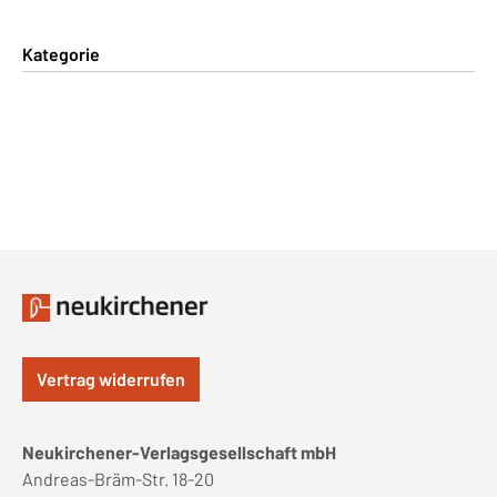
Kategorie
Vertrag widerrufen
Neukirchener-Verlagsgesellschaft mbH
Andreas-Bräm-Str. 18-20