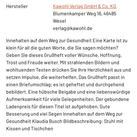
Hersteller
Kawohl Verlag GmbH & Co. KG
Blumenkamper Weg 16, 46485
Wesel
verlag@kawohl.de
Innehalten auf dem Weg zur Gesundheit Eine Karte ist zu
klein für all die guten Worte, die Sie sagen möchten?
Geben Sie dieses Grußheft voller Wünsche, Hoffnung,
Trost und Freude weiter. Mit strahlenden Bildern und
wohltuenden Texten drücken Sie Ihre Herzlichkeit aus und
setzen Impulse, die weiterhelfen. Das Grußheft passt in
einen Briefumschlag; es ist geheftet und durchgehend
bebildert. Eine hübsche Beigabe und eine liebenswürdige
Aufmerksamkeit für viele Gelegenheiten. Der gebundene
Ladenpreis für diesen Titel ist aufgehoben. Gute
Besserung und viel Segen Innehalten auf dem Weg zur
Gesundheit Klaudia Busch Bildbeschreibung: Stuhl mit
Kissen und Tischchen