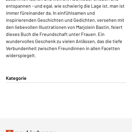
entspannen - und egal, wie schwierig die Lage ist, man ist
immer füreinander da. In einfühlsamen und
inspirierenden Geschichten und Gedichten, versehen mit
den liebevollen Illustrationen von Marjolein Bastin, feiert
dieses Buch die Freundschaft unter Frauen. Ein
wundervolles Geschenk zu vielen Anlässen, das die tiefe
Verbundenheit zwischen Freundinnen in allen Facetten
widerspiegelt.
Kategorie