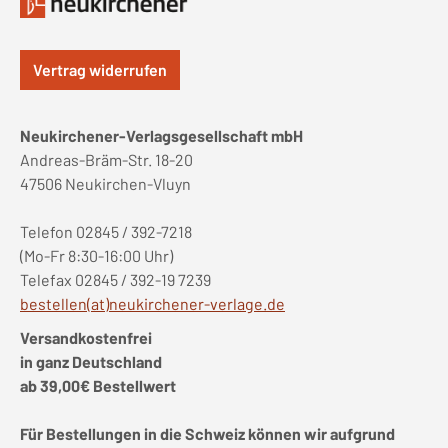
Vertrag widerrufen
Neukirchener-Verlagsgesellschaft mbH
Andreas-Bräm-Str. 18-20
47506 Neukirchen-Vluyn
Telefon 02845 / 392-7218
(Mo-Fr 8:30-16:00 Uhr)
Telefax 02845 / 392-19 7239
bestellen(at)neukirchener-verlage.de
Versandkostenfrei
in ganz Deutschland
ab 39,00€ Bestellwert
Für Bestellungen in die Schweiz können wir aufgrund