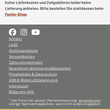
hoher Lieferkosten und Zollgebühren leider keine
Lieferung anbieten. Bitte bestellen Sie stattdessen beim
Fontis-Shop
.
Anfahrt
LkSG
Stellenangebote
Versandkosten
Zahlungsmethoden
Newsletter abonnieren/abbestellen
Privatsphäre & Datenschutz
AGB & Widerrufsbelehrunng
Impressum
Bildarchiv NVG
* Alle Preise inkl. gesetzl. Mehrwertsteuer zzgl.
Versandkosten
und ggf. Nachnahmegebühren, wenn nicht anders angegeben.