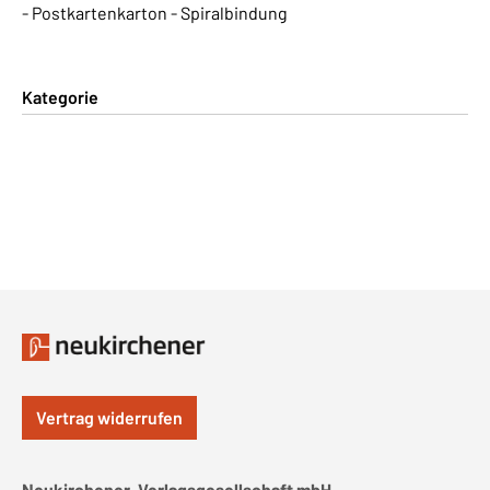
- Postkartenkarton - Spiralbindung
Kategorie
Vertrag widerrufen
Neukirchener-Verlagsgesellschaft mbH