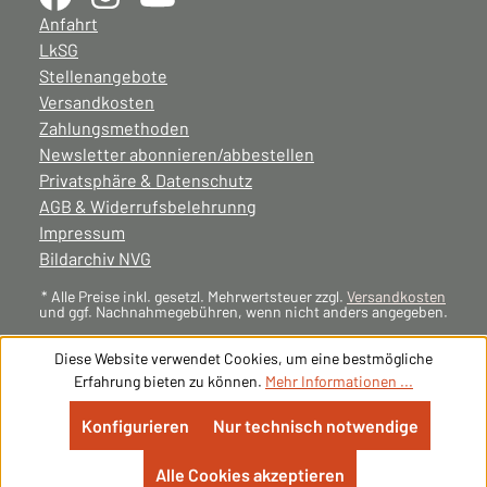
Anfahrt
LkSG
Stellenangebote
Versandkosten
Zahlungsmethoden
Newsletter abonnieren/abbestellen
Privatsphäre & Datenschutz
AGB & Widerrufsbelehrunng
Impressum
Bildarchiv NVG
* Alle Preise inkl. gesetzl. Mehrwertsteuer zzgl.
Versandkosten
und ggf. Nachnahmegebühren, wenn nicht anders angegeben.
Diese Website verwendet Cookies, um eine bestmögliche
Erfahrung bieten zu können.
Mehr Informationen ...
Konfigurieren
Nur technisch notwendige
Alle Cookies akzeptieren