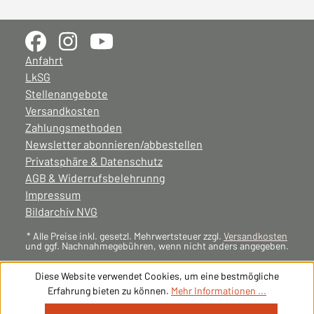
Anfahrt
LkSG
Stellenangebote
Versandkosten
Zahlungsmethoden
Newsletter abonnieren/abbestellen
Privatsphäre & Datenschutz
AGB & Widerrufsbelehrunng
Impressum
Bildarchiv NVG
* Alle Preise inkl. gesetzl. Mehrwertsteuer zzgl.
Versandkosten
und ggf. Nachnahmegebühren, wenn nicht anders angegeben.
Diese Website verwendet Cookies, um eine bestmögliche
Erfahrung bieten zu können.
Mehr Informationen ...