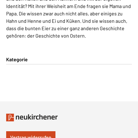
Identität? Mit ihrer Weisheit am Ende fragen sie Mama und
Papa. Die wissen zwar auch nicht alles, aber einiges zu
Hahn und Henne und Ei und Küken. Und sie wissen auch,
dass die bunten Eier zu einer ganz anderen Geschichte
gehören: der Geschichte von Ostern.
Kategorie
Vertrag widerrufen