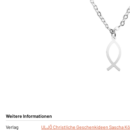
Weitere Informationen
Verlag
ULJÖ Christliche Geschenkideen Sascha Kö