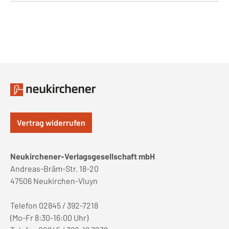
Vertrag widerrufen
Neukirchener-Verlagsgesellschaft mbH
Andreas-Bräm-Str. 18-20
47506 Neukirchen-Vluyn
Telefon 02845 / 392-7218
(Mo-Fr 8:30-16:00 Uhr)