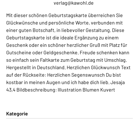
verlag@kawohl.de
Mit dieser schönen Geburtstagskarte überreichen Sie
Glückwünsche und persönliche Worte, verbunden mit
einer guten Botschaft, in liebevoller Gestaltung. Diese
Geburtstagskarte ist die ideale Ergänzung zu einem
Geschenk oder ein schöner herzlicher Gruß mit Platz für
Gutscheine oder Geldgeschenke. Freude schenken kann
so einfach sein Faltkarte zum Geburtstag mit Umschlag.
Hergestellt in Deutschland. Herzlichen Glückwunsch Text
auf der Rückseite: Herzlichen Segenswunsch Du bist
kostbar in meinen Augen und ich habe dich lieb. Jesaja
43,4 Bildbeschreibung: Illustration Blumen Kuvert
Kategorie