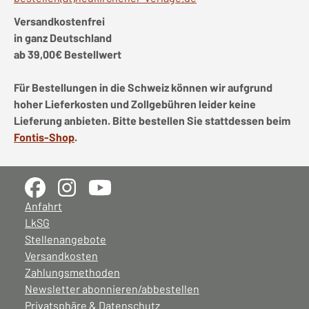
Versandkostenfrei
in ganz Deutschland
ab 39,00€ Bestellwert
Für Bestellungen in die Schweiz können wir aufgrund
hoher Lieferkosten und Zollgebühren leider keine
Lieferung anbieten. Bitte bestellen Sie stattdessen beim
Fontis-Shop
.
Anfahrt
LkSG
Stellenangebote
Versandkosten
Zahlungsmethoden
Newsletter abonnieren/abbestellen
Privatsphäre & Datenschutz