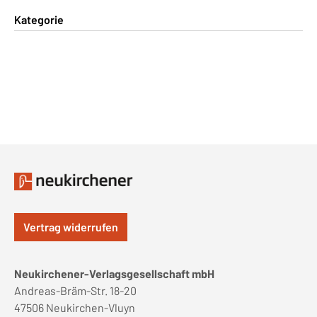
Kategorie
Vertrag widerrufen
Neukirchener-Verlagsgesellschaft mbH
Andreas-Bräm-Str. 18-20
47506 Neukirchen-Vluyn