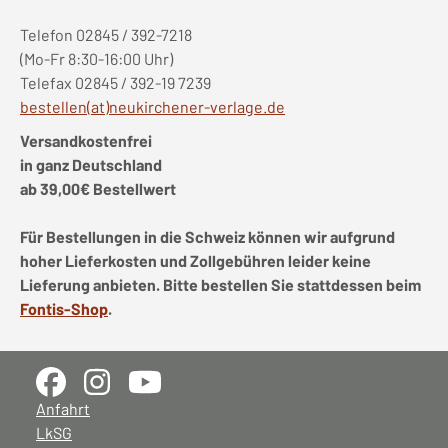
Telefon 02845 / 392-7218
(Mo-Fr 8:30-16:00 Uhr)
Telefax 02845 / 392-19 7239
bestellen(at)neukirchener-verlage.de
Versandkostenfrei
in ganz Deutschland
ab 39,00€ Bestellwert
Für Bestellungen in die Schweiz können wir aufgrund
hoher Lieferkosten und Zollgebühren leider keine
Lieferung anbieten. Bitte bestellen Sie stattdessen beim
Fontis-Shop
.
Anfahrt
LkSG