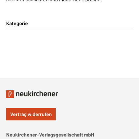
Kategorie
Vertrag widerrufen
Neukirchener-Verlagsgesellschaft mbH