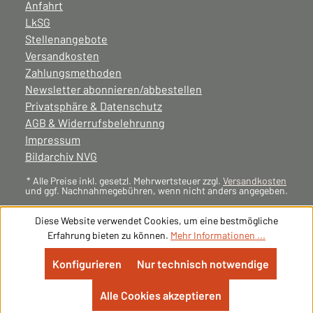
Anfahrt
LkSG
Stellenangebote
Versandkosten
Zahlungsmethoden
Newsletter abonnieren/abbestellen
Privatsphäre & Datenschutz
AGB & Widerrufsbelehrunng
Impressum
Bildarchiv NVG
* Alle Preise inkl. gesetzl. Mehrwertsteuer zzgl.
Versandkosten
und ggf. Nachnahmegebühren, wenn nicht anders angegeben.
Diese Website verwendet Cookies, um eine bestmögliche
Erfahrung bieten zu können.
Mehr Informationen ...
Konfigurieren
Nur technisch notwendige
Alle Cookies akzeptieren