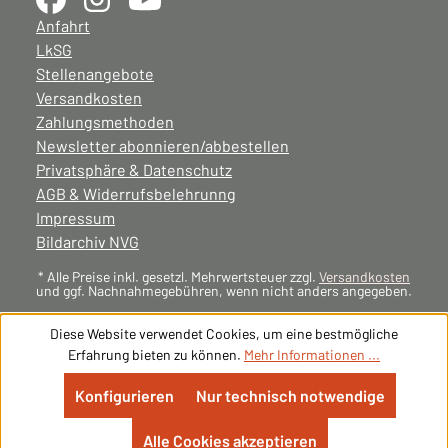
Anfahrt
LkSG
Stellenangebote
Versandkosten
Zahlungsmethoden
Newsletter abonnieren/abbestellen
Privatsphäre & Datenschutz
AGB & Widerrufsbelehrunng
Impressum
Bildarchiv NVG
* Alle Preise inkl. gesetzl. Mehrwertsteuer zzgl.
Versandkosten
und ggf. Nachnahmegebühren, wenn nicht anders angegeben.
Diese Website verwendet Cookies, um eine bestmögliche
Erfahrung bieten zu können.
Mehr Informationen ...
Konfigurieren
Nur technisch notwendige
Alle Cookies akzeptieren