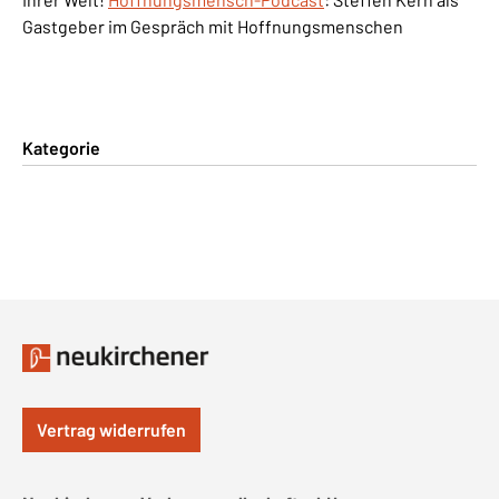
Gastgeber im Gespräch mit Hoffnungsmenschen
Kategorie
Vertrag widerrufen