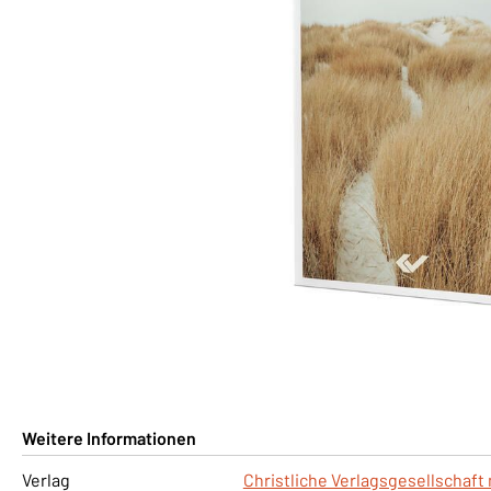
Weitere Informationen
Verlag
Christliche Verlagsgesellschaft