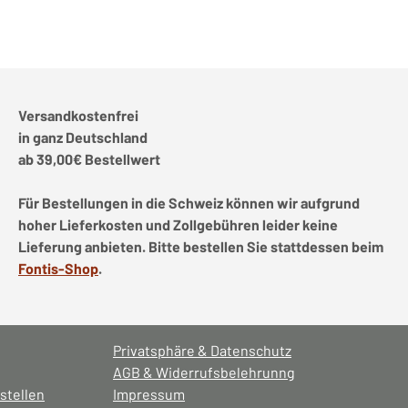
Versandkostenfrei
in ganz Deutschland
ab 39,00€ Bestellwert
Für Bestellungen in die Schweiz können wir aufgrund
hoher Lieferkosten und Zollgebühren leider keine
Lieferung anbieten. Bitte bestellen Sie stattdessen beim
Fontis-Shop
.
Privatsphäre & Datenschutz
AGB & Widerrufsbelehrunng
stellen
Impressum