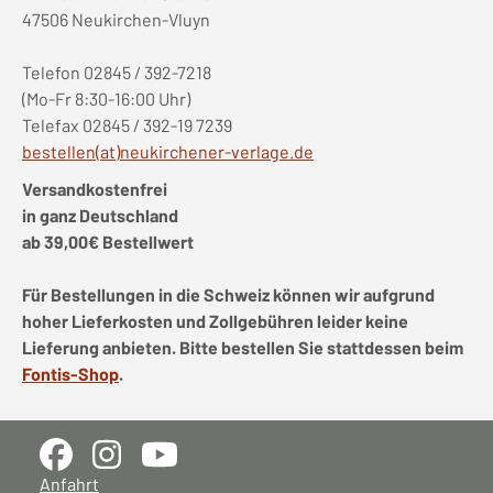
47506 Neukirchen-Vluyn
Telefon 02845 / 392-7218
(Mo-Fr 8:30-16:00 Uhr)
Telefax 02845 / 392-19 7239
bestellen(at)neukirchener-verlage.de
Versandkostenfrei
in ganz Deutschland
ab 39,00€ Bestellwert
Für Bestellungen in die Schweiz können wir aufgrund
hoher Lieferkosten und Zollgebühren leider keine
Lieferung anbieten. Bitte bestellen Sie stattdessen beim
Fontis-Shop
.
Anfahrt