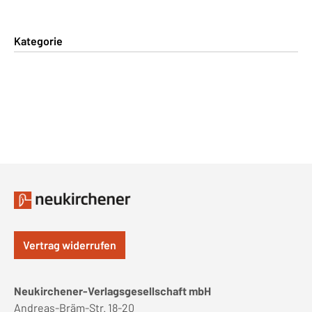
Kategorie
Vertrag widerrufen
Neukirchener-Verlagsgesellschaft mbH
Andreas-Bräm-Str. 18-20