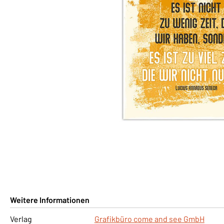
Weitere Informationen
Verlag
Grafikbüro come and see GmbH