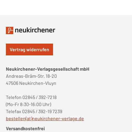
Vertrag widerrufen
Neukirchener-Verlagsgesellschaft mbH
Andreas-Bräm-Str. 18-20
47506 Neukirchen-Vluyn
Telefon 02845 / 392-7218
(Mo-Fr 8:30-16:00 Uhr)
Telefax 02845 / 392-19 7239
bestellen(at)neukirchener-verlage.de
Versandkostenfrei