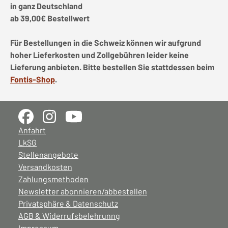
in ganz Deutschland
ab 39,00€ Bestellwert
Für Bestellungen in die Schweiz können wir aufgrund
hoher Lieferkosten und Zollgebühren leider keine
Lieferung anbieten. Bitte bestellen Sie stattdessen beim
Fontis-Shop
.
Anfahrt
LkSG
Stellenangebote
Versandkosten
Zahlungsmethoden
Newsletter abonnieren/abbestellen
Privatsphäre & Datenschutz
AGB & Widerrufsbelehrunng
Impressum