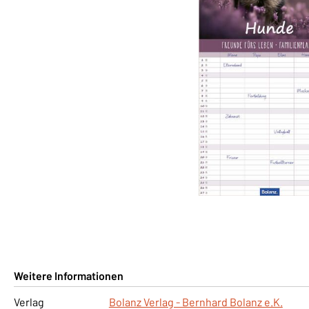
Weitere Informationen
Verlag
Bolanz Verlag - Bernhard Bolanz e.K.