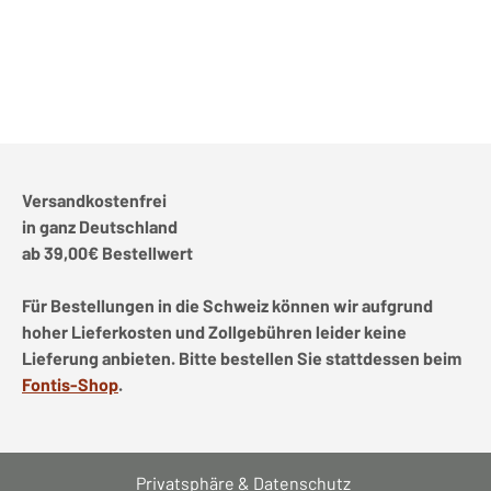
Versandkostenfrei
in ganz Deutschland
ab 39,00€ Bestellwert
Für Bestellungen in die Schweiz können wir aufgrund
hoher Lieferkosten und Zollgebühren leider keine
Lieferung anbieten. Bitte bestellen Sie stattdessen beim
Fontis-Shop
.
Privatsphäre & Datenschutz