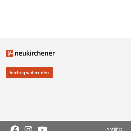
Vertrag widerrufen
Anfahrt