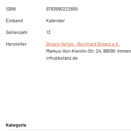
ISBN
9783690222655
Einband
Kalender
Seitenzahl
13
Hersteller
Bolanz Verlag - Bernhard Bolanz e.K.
Markus-Von-Kienlin-Str. 24, 88090 Imme
info@bolanz.de
Kategorie