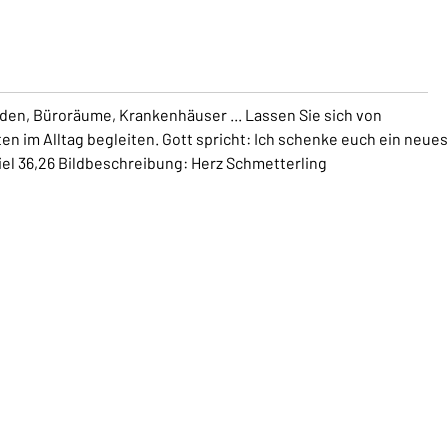
nden, Büroräume, Krankenhäuser ... Lassen Sie sich von
 im Alltag begleiten. Gott spricht: Ich schenke euch ein neues
iel 36,26 Bildbeschreibung: Herz Schmetterling