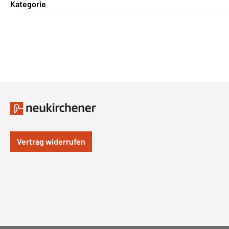
Kategorie
Vertrag widerrufen