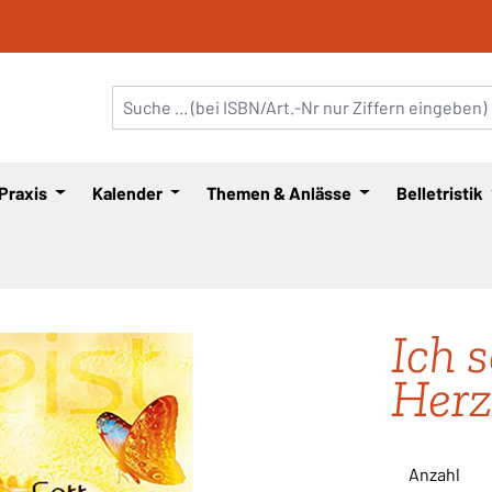
 Praxis
Kalender
Themen & Anlässe
Belletristik
Ich 
Herz
Anzahl