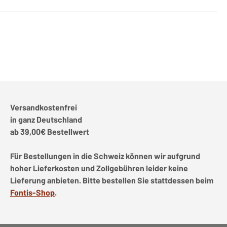
Versandkostenfrei
in ganz Deutschland
ab 39,00€ Bestellwert
Für Bestellungen in die Schweiz können wir aufgrund
hoher Lieferkosten und Zollgebühren leider keine
Lieferung anbieten. Bitte bestellen Sie stattdessen beim
Fontis-Shop
.