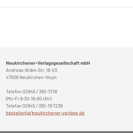
Neukirchener-Verlagsgesellschaft mbH
Andreas-Bräm-Str. 18-20
47506 Neukirchen-Vluyn
Telefon 02845 / 392-7218
(Mo-Fr 8:30-16:00 Uhr)
Telefax 02845 / 392-19 7239
bestellen(at)neukirchener-verlage.de