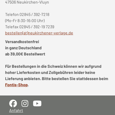
47506 Neukirchen-Vluyn
Telefon 02845 / 392-7218
(Mo-Fr 8:30-16:00 Uhr)
Telefax 02845 / 392-19 7239
bestellen(at)neukirchener-verlage.de
Versandkostenfrei
in ganz Deutschland
ab 39,00€ Bestellwert
Für Bestellungen in die Schweiz können wir aufgrund
hoher Lieferkosten und Zollgebühren leider keine
Lieferung anbieten. Bitte bestellen Sie stattdessen beim
Fontis-Shop
.
Anfahrt