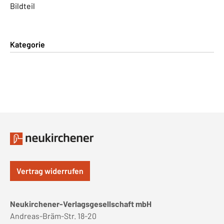
Bildteil
Kategorie
Vertrag widerrufen
Neukirchener-Verlagsgesellschaft mbH
Andreas-Bräm-Str. 18-20