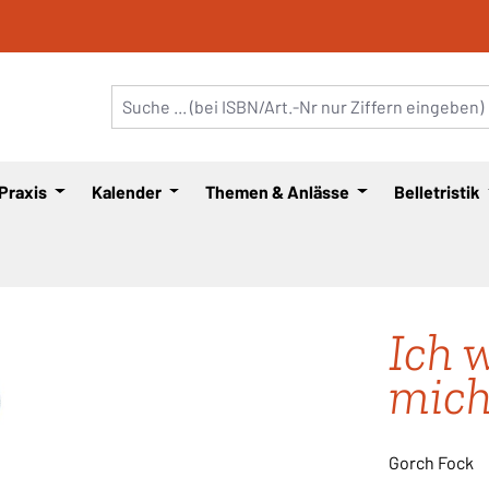
 Praxis
Kalender
Themen & Anlässe
Belletristik
Ich 
mich
Gorch Fock