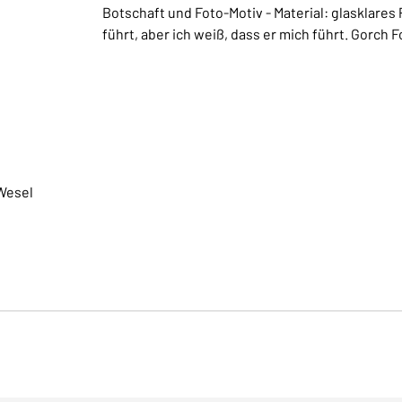
Botschaft und Foto-Motiv - Material: glasklares 
führt, aber ich weiß, dass er mich führt. Gorc
Wesel