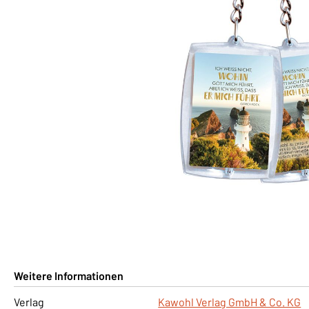
Weitere Informationen
Verlag
Kawohl Verlag GmbH & Co. KG