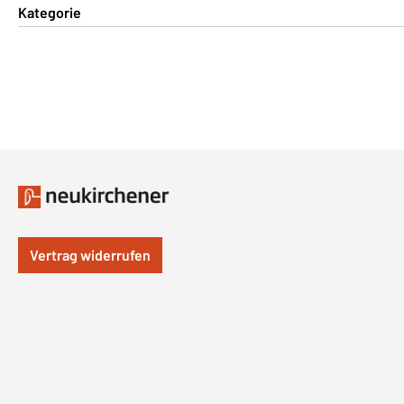
Kategorie
Vertrag widerrufen