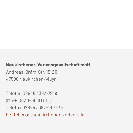
Neukirchener-Verlagsgesellschaft mbH
Andreas-Bräm-Str. 18-20
47506 Neukirchen-Vluyn
Telefon 02845 / 392-7218
(Mo-Fr 8:30-16:00 Uhr)
Telefax 02845 / 392-19 7239
bestellen(at)neukirchener-verlage.de