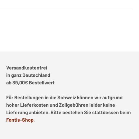
Versandkostenfrei
in ganz Deutschland
ab 39,00€ Bestellwert
Für Bestellungen in die Schweiz können wir aufgrund
hoher Lieferkosten und Zollgebühren leider keine
Lieferung anbieten. Bitte bestellen Sie stattdessen beim
Fontis-Shop
.