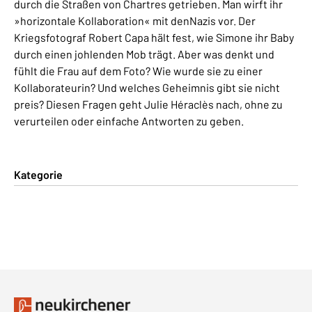
durch die Straßen von Chartres getrieben. Man wirft ihr
»horizontale Kollaboration« mit denNazis vor. Der
Kriegsfotograf Robert Capa hält fest, wie Simone ihr Baby
durch einen johlenden Mob trägt. Aber was denkt und
fühlt die Frau auf dem Foto? Wie wurde sie zu einer
Kollaborateurin? Und welches Geheimnis gibt sie nicht
preis? Diesen Fragen geht Julie Héraclès nach, ohne zu
verurteilen oder einfache Antworten zu geben.
Kategorie