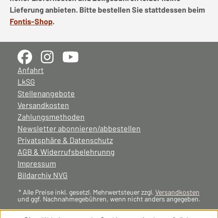
Lieferung anbieten. Bitte bestellen Sie stattdessen beim
Fontis-Shop
.
Anfahrt
LkSG
Stellenangebote
Versandkosten
Zahlungsmethoden
Newsletter abonnieren/abbestellen
Privatsphäre & Datenschutz
AGB & Widerrufsbelehrunng
Impressum
Bildarchiv NVG
* Alle Preise inkl. gesetzl. Mehrwertsteuer zzgl.
Versandkosten
und ggf. Nachnahmegebühren, wenn nicht anders angegeben.