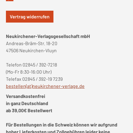
Vertrag widerrufen
Neukirchener-Verlagsgesellschaft mbH
Andreas-Bräm-Str. 18-20
47506 Neukirchen-Vluyn
Telefon 02845 / 392-7218
(Mo-Fr 8:30-16:00 Uhr)
Telefax 02845 / 392-19 7239
bestellen(at)neukirchener-verlage.de
Versandkostenfrei
in ganz Deutschland
ab 39,00€ Bestellwert
Für Bestellungen in die Schweiz können wir aufgrund
hoher Lieferkosten und Zollgebühren leider keine