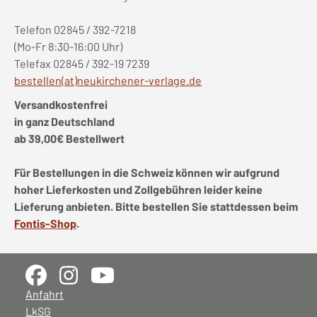
Telefon 02845 / 392-7218
(Mo-Fr 8:30-16:00 Uhr)
Telefax 02845 / 392-19 7239
bestellen(at)neukirchener-verlage.de
Versandkostenfrei
in ganz Deutschland
ab 39,00€ Bestellwert
Für Bestellungen in die Schweiz können wir aufgrund
hoher Lieferkosten und Zollgebühren leider keine
Lieferung anbieten. Bitte bestellen Sie stattdessen beim
Fontis-Shop
.
Anfahrt
LkSG