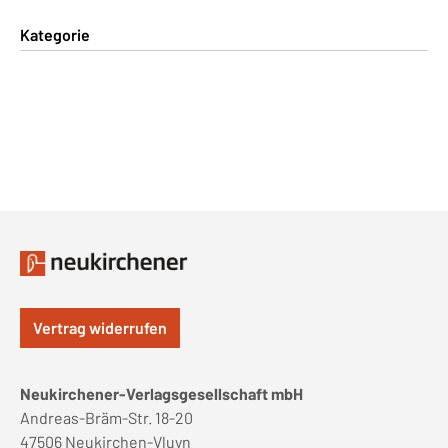
Kategorie
Vertrag widerrufen
Neukirchener-Verlagsgesellschaft mbH
Andreas-Bräm-Str. 18-20
47506 Neukirchen-Vluyn