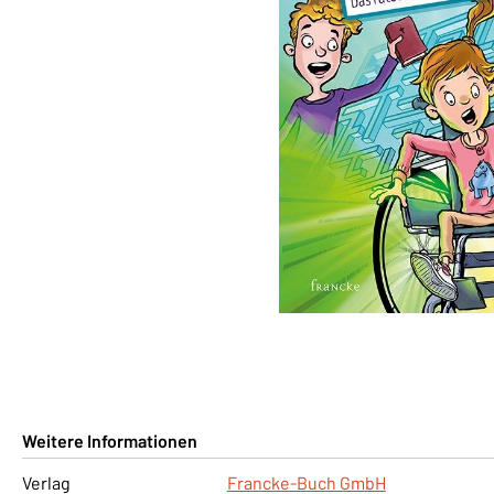
Weitere Informationen
Verlag
Francke-Buch GmbH