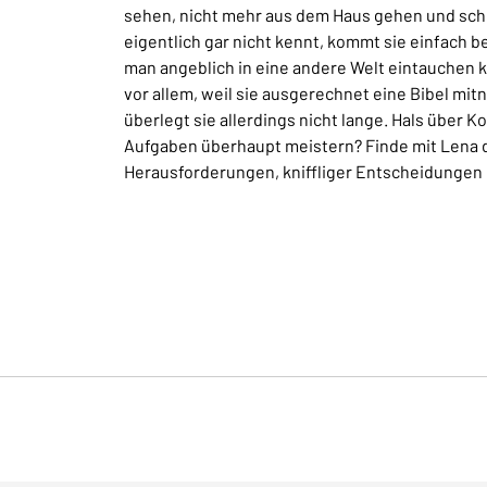
sehen, nicht mehr aus dem Haus gehen und schon 
eigentlich gar nicht kennt, kommt sie einfach b
man angeblich in eine andere Welt eintauchen ka
vor allem, weil sie ausgerechnet eine Bibel mit
überlegt sie allerdings nicht lange. Hals über Ko
Aufgaben überhaupt meistern? Finde mit Lena d
Herausforderungen, kniffliger Entscheidungen