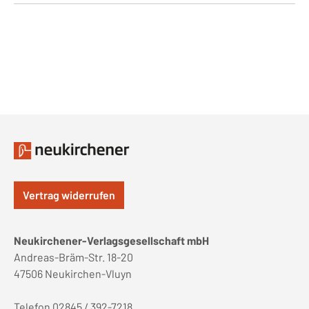
Vertrag widerrufen
Neukirchener-Verlagsgesellschaft mbH
Andreas-Bräm-Str. 18-20
47506 Neukirchen-Vluyn
Telefon 02845 / 392-7218