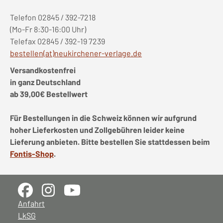
Telefon 02845 / 392-7218
(Mo-Fr 8:30-16:00 Uhr)
Telefax 02845 / 392-19 7239
bestellen(at)neukirchener-verlage.de
Versandkostenfrei
in ganz Deutschland
ab 39,00€ Bestellwert
Für Bestellungen in die Schweiz können wir aufgrund
hoher Lieferkosten und Zollgebühren leider keine
Lieferung anbieten. Bitte bestellen Sie stattdessen beim
Fontis-Shop
.
Anfahrt
LkSG