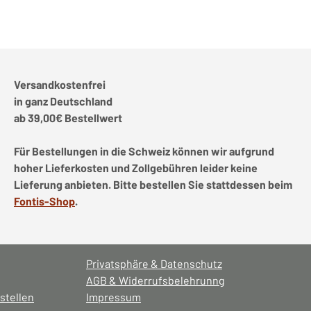
Versandkostenfrei
in ganz Deutschland
ab 39,00€ Bestellwert
Für Bestellungen in die Schweiz können wir aufgrund
hoher Lieferkosten und Zollgebühren leider keine
Lieferung anbieten. Bitte bestellen Sie stattdessen beim
Fontis-Shop
.
Privatsphäre & Datenschutz
AGB & Widerrufsbelehrunng
stellen
Impressum