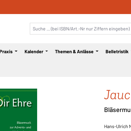
 Praxis
Kalender
Themen & Anlässe
Belletristik
Jauc
Bläsermu
Hans-Ulrich 