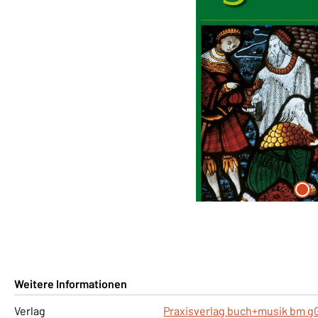
Weitere Informationen
Verlag
Praxisverlag buch+musik bm 