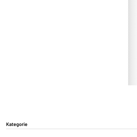
Kategorie