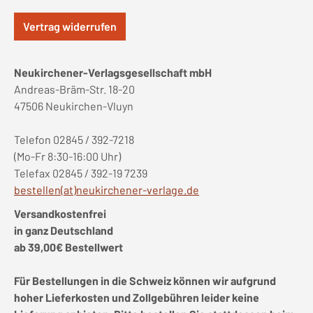
Vertrag widerrufen
Neukirchener-Verlagsgesellschaft mbH
Andreas-Bräm-Str. 18-20
47506 Neukirchen-Vluyn
Telefon 02845 / 392-7218
(Mo-Fr 8:30-16:00 Uhr)
Telefax 02845 / 392-19 7239
bestellen(at)neukirchener-verlage.de
Versandkostenfrei
in ganz Deutschland
ab 39,00€ Bestellwert
Für Bestellungen in die Schweiz können wir aufgrund
hoher Lieferkosten und Zollgebühren leider keine