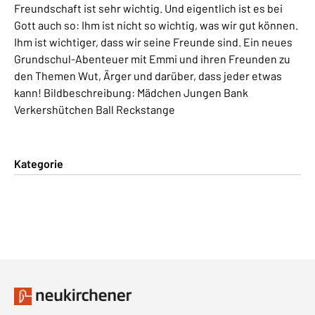
Freundschaft ist sehr wichtig. Und eigentlich ist es bei
Gott auch so: Ihm ist nicht so wichtig, was wir gut können.
Ihm ist wichtiger, dass wir seine Freunde sind. Ein neues
Grundschul-Abenteuer mit Emmi und ihren Freunden zu
den Themen Wut, Ärger und darüber, dass jeder etwas
kann! Bildbeschreibung: Mädchen Jungen Bank
Verkershütchen Ball Reckstange
Kategorie