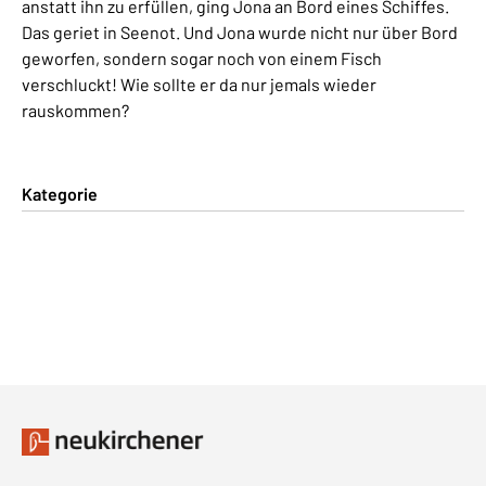
anstatt ihn zu erfüllen, ging Jona an Bord eines Schiffes.
Das geriet in Seenot. Und Jona wurde nicht nur über Bord
geworfen, sondern sogar noch von einem Fisch
verschluckt! Wie sollte er da nur jemals wieder
rauskommen?
Kategorie