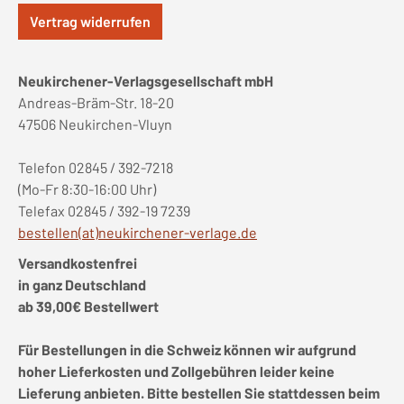
Vertrag widerrufen
Neukirchener-Verlagsgesellschaft mbH
Andreas-Bräm-Str. 18-20
47506 Neukirchen-Vluyn
Telefon 02845 / 392-7218
(Mo-Fr 8:30-16:00 Uhr)
Telefax 02845 / 392-19 7239
bestellen(at)neukirchener-verlage.de
Versandkostenfrei
in ganz Deutschland
ab 39,00€ Bestellwert
Für Bestellungen in die Schweiz können wir aufgrund
hoher Lieferkosten und Zollgebühren leider keine
Lieferung anbieten. Bitte bestellen Sie stattdessen beim