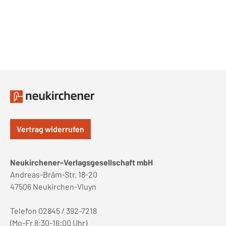
Vertrag widerrufen
Neukirchener-Verlagsgesellschaft mbH
Andreas-Bräm-Str. 18-20
47506 Neukirchen-Vluyn
Telefon 02845 / 392-7218
(Mo-Fr 8:30-16:00 Uhr)