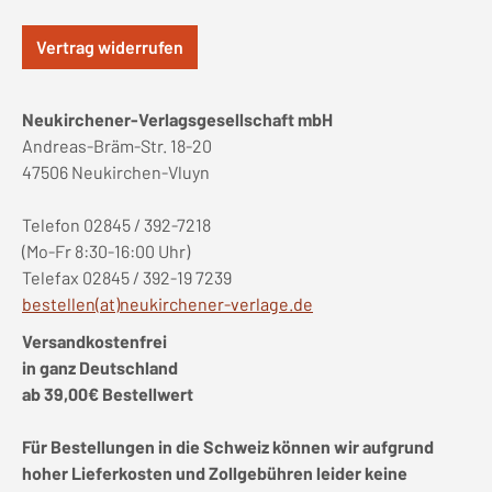
Vertrag widerrufen
Neukirchener-Verlagsgesellschaft mbH
Andreas-Bräm-Str. 18-20
47506 Neukirchen-Vluyn
Telefon 02845 / 392-7218
(Mo-Fr 8:30-16:00 Uhr)
Telefax 02845 / 392-19 7239
bestellen(at)neukirchener-verlage.de
Versandkostenfrei
in ganz Deutschland
ab 39,00€ Bestellwert
Für Bestellungen in die Schweiz können wir aufgrund
hoher Lieferkosten und Zollgebühren leider keine