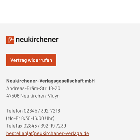
Vertrag widerrufen
Neukirchener-Verlagsgesellschaft mbH
Andreas-Bräm-Str. 18-20
47506 Neukirchen-Vluyn
Telefon 02845 / 392-7218
(Mo-Fr 8:30-16:00 Uhr)
Telefax 02845 / 392-19 7239
bestellen(at)neukirchener-verlage.de