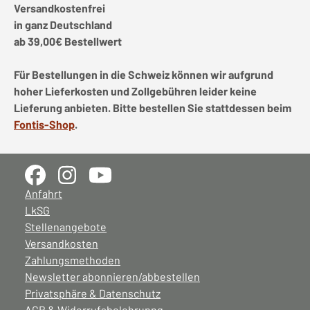
Versandkostenfrei
in ganz Deutschland
ab 39,00€ Bestellwert
Für Bestellungen in die Schweiz können wir aufgrund
hoher Lieferkosten und Zollgebühren leider keine
Lieferung anbieten. Bitte bestellen Sie stattdessen beim
Fontis-Shop
.
Anfahrt
LkSG
Stellenangebote
Versandkosten
Zahlungsmethoden
Newsletter abonnieren/abbestellen
Privatsphäre & Datenschutz
AGB & Widerrufsbelehrunng