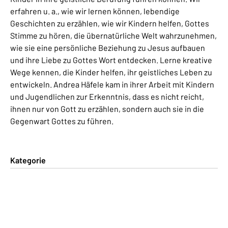
erfahren u. a., wie wir lernen können, lebendige
Geschichten zu erzählen, wie wir Kindern helfen, Gottes
Stimme zu hören, die übernatürliche Welt wahrzunehmen,
wie sie eine persönliche Beziehung zu Jesus aufbauen
und ihre Liebe zu Gottes Wort entdecken. Lerne kreative
Wege kennen, die Kinder helfen, ihr geistliches Leben zu
entwickeln. Andrea Häfele kam in ihrer Arbeit mit Kindern
und Jugendlichen zur Erkenntnis, dass es nicht reicht,
ihnen nur von Gott zu erzählen, sondern auch sie in die
Gegenwart Gottes zu führen.
Kategorie