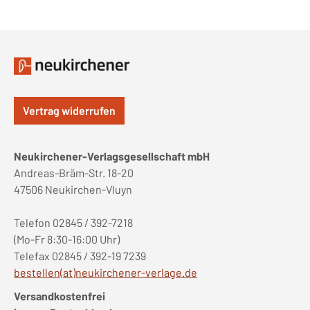
Vertrag widerrufen
Neukirchener-Verlagsgesellschaft mbH
Andreas-Bräm-Str. 18-20
47506 Neukirchen-Vluyn
Telefon 02845 / 392-7218
(Mo-Fr 8:30-16:00 Uhr)
Telefax 02845 / 392-19 7239
bestellen(at)neukirchener-verlage.de
Versandkostenfrei