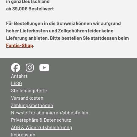
in ganz Deutschland
ab 39,00€ Bestellwert
Für Bestellungen in die Schweiz können wir aufgrund
hoher Lieferkosten und Zollgebühren leider keine
Lieferung anbieten. Bitte bestellen Sie stattdessen beim
Fontis-Shop
.
Anfahrt
LkSG
Stellenangebote
Versandkosten
Zahlungsmethoden
Newsletter abonnieren/abbestellen
Privatsphäre & Datenschutz
AGB & Widerrufsbelehrunng
Impressum