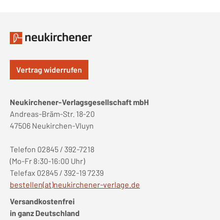
Vertrag widerrufen
Neukirchener-Verlagsgesellschaft mbH
Andreas-Bräm-Str. 18-20
47506 Neukirchen-Vluyn
Telefon 02845 / 392-7218
(Mo-Fr 8:30-16:00 Uhr)
Telefax 02845 / 392-19 7239
bestellen(at)neukirchener-verlage.de
Versandkostenfrei
in ganz Deutschland