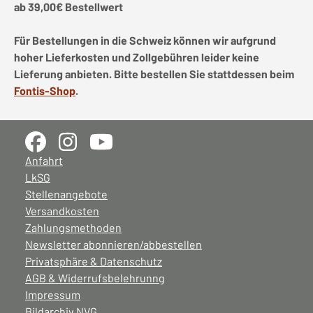
ab 39,00€ Bestellwert
Für Bestellungen in die Schweiz können wir aufgrund
hoher Lieferkosten und Zollgebühren leider keine
Lieferung anbieten. Bitte bestellen Sie stattdessen beim
Fontis-Shop
.
Anfahrt
LkSG
Stellenangebote
Versandkosten
Zahlungsmethoden
Newsletter abonnieren/abbestellen
Privatsphäre & Datenschutz
AGB & Widerrufsbelehrunng
Impressum
Bildarchiv NVG