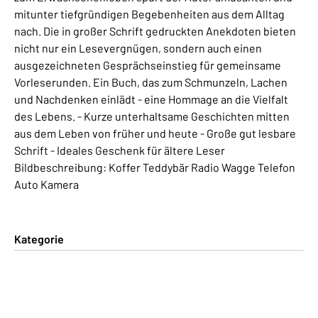
mitunter tiefgründigen Begebenheiten aus dem Alltag
nach. Die in großer Schrift gedruckten Anekdoten bieten
nicht nur ein Lesevergnügen, sondern auch einen
ausgezeichneten Gesprächseinstieg für gemeinsame
Vorleserunden. Ein Buch, das zum Schmunzeln, Lachen
und Nachdenken einlädt - eine Hommage an die Vielfalt
des Lebens. - Kurze unterhaltsame Geschichten mitten
aus dem Leben von früher und heute - Große gut lesbare
Schrift - Ideales Geschenk für ältere Leser
Bildbeschreibung: Koffer Teddybär Radio Wagge Telefon
Auto Kamera
Kategorie