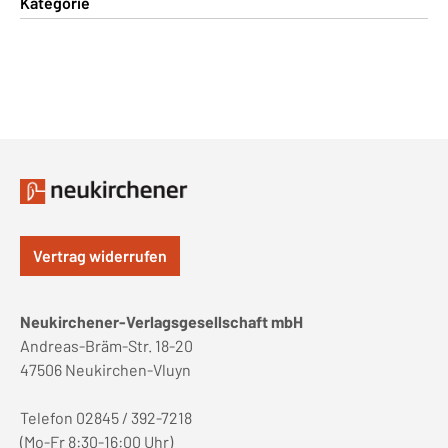
Kategorie
Vertrag widerrufen
Neukirchener-Verlagsgesellschaft mbH
Andreas-Bräm-Str. 18-20
47506 Neukirchen-Vluyn
Telefon 02845 / 392-7218
(Mo-Fr 8:30-16:00 Uhr)