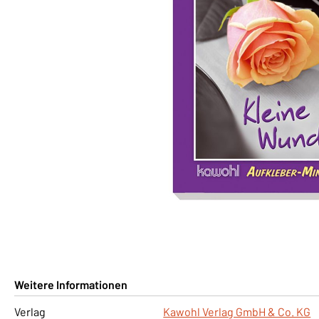
Weitere Informationen
Verlag
Kawohl Verlag GmbH & Co. KG