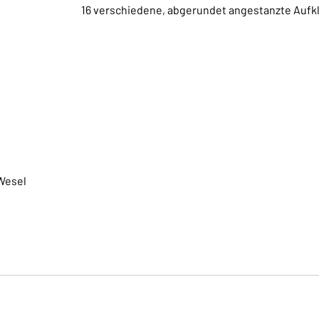
16 verschiedene, abgerundet angestanzte Aufk
Wesel