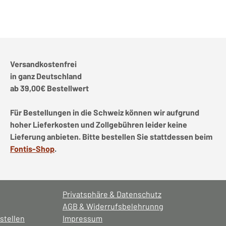
Versandkostenfrei
in ganz Deutschland
ab 39,00€ Bestellwert
Für Bestellungen in die Schweiz können wir aufgrund
hoher Lieferkosten und Zollgebühren leider keine
Lieferung anbieten. Bitte bestellen Sie stattdessen beim
Fontis-Shop
.
Privatsphäre & Datenschutz
AGB & Widerrufsbelehrunng
stellen
Impressum