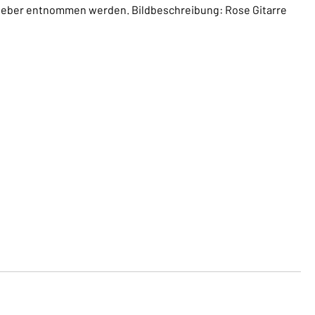
leber entnommen werden. Bildbeschreibung: Rose Gitarre