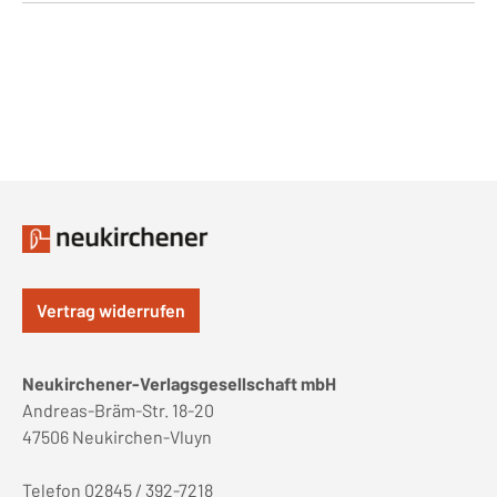
Vertrag widerrufen
Neukirchener-Verlagsgesellschaft mbH
Andreas-Bräm-Str. 18-20
47506 Neukirchen-Vluyn
Telefon 02845 / 392-7218