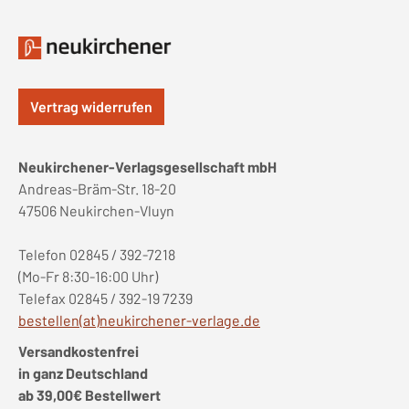
Vertrag widerrufen
Neukirchener-Verlagsgesellschaft mbH
Andreas-Bräm-Str. 18-20
47506 Neukirchen-Vluyn
Telefon 02845 / 392-7218
(Mo-Fr 8:30-16:00 Uhr)
Telefax 02845 / 392-19 7239
bestellen(at)neukirchener-verlage.de
Versandkostenfrei
in ganz Deutschland
ab 39,00€ Bestellwert