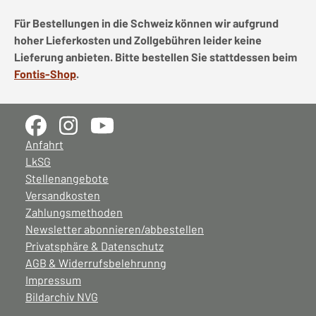
Für Bestellungen in die Schweiz können wir aufgrund
hoher Lieferkosten und Zollgebühren leider keine
Lieferung anbieten. Bitte bestellen Sie stattdessen beim
Fontis-Shop
.
Anfahrt
LkSG
Stellenangebote
Versandkosten
Zahlungsmethoden
Newsletter abonnieren/abbestellen
Privatsphäre & Datenschutz
AGB & Widerrufsbelehrunng
Impressum
Bildarchiv NVG