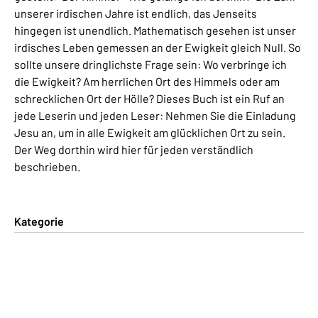
unserer irdischen Jahre ist endlich, das Jenseits
hingegen ist unendlich. Mathematisch gesehen ist unser
irdisches Leben gemessen an der Ewigkeit gleich Null. So
sollte unsere dringlichste Frage sein: Wo verbringe ich
die Ewigkeit? Am herrlichen Ort des Himmels oder am
schrecklichen Ort der Hölle? Dieses Buch ist ein Ruf an
jede Leserin und jeden Leser: Nehmen Sie die Einladung
Jesu an, um in alle Ewigkeit am glücklichen Ort zu sein.
Der Weg dorthin wird hier für jeden verständlich
beschrieben.
Kategorie