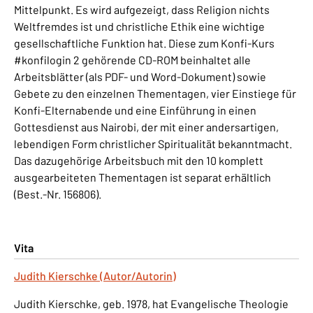
Mittelpunkt. Es wird aufgezeigt, dass Religion nichts
Weltfremdes ist und christliche Ethik eine wichtige
gesellschaftliche Funktion hat. Diese zum Konfi-Kurs
#konfilogin 2 gehörende CD-ROM beinhaltet alle
Arbeitsblätter (als PDF- und Word-Dokument) sowie
Gebete zu den einzelnen Thementagen, vier Einstiege für
Konfi-Elternabende und eine Einführung in einen
Gottesdienst aus Nairobi, der mit einer andersartigen,
lebendigen Form christlicher Spiritualität bekanntmacht.
Das dazugehörige Arbeitsbuch mit den 10 komplett
ausgearbeiteten Thementagen ist separat erhältlich
(Best.-Nr. 156806).
Vita
Judith Kierschke (Autor/Autorin)
Judith Kierschke, geb. 1978, hat Evangelische Theologie