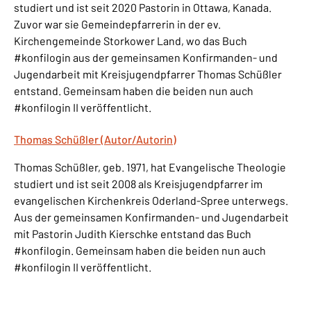
studiert und ist seit 2020 Pastorin in Ottawa, Kanada.
Zuvor war sie Gemeindepfarrerin in der ev.
Kirchengemeinde Storkower Land, wo das Buch
#konfilogin aus der gemeinsamen Konfirmanden- und
Jugendarbeit mit Kreisjugendpfarrer Thomas Schüßler
entstand. Gemeinsam haben die beiden nun auch
#konfilogin II veröffentlicht.
Thomas Schüßler (Autor/Autorin)
Thomas Schüßler, geb. 1971, hat Evangelische Theologie
studiert und ist seit 2008 als Kreisjugendpfarrer im
evangelischen Kirchenkreis Oderland-Spree unterwegs.
Aus der gemeinsamen Konfirmanden- und Jugendarbeit
mit Pastorin Judith Kierschke entstand das Buch
#konfilogin. Gemeinsam haben die beiden nun auch
#konfilogin II veröffentlicht.