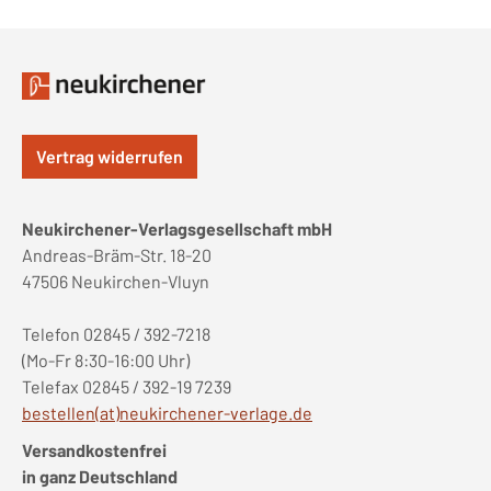
Vertrag widerrufen
Neukirchener-Verlagsgesellschaft mbH
Andreas-Bräm-Str. 18-20
47506 Neukirchen-Vluyn
Telefon 02845 / 392-7218
(Mo-Fr 8:30-16:00 Uhr)
Telefax 02845 / 392-19 7239
bestellen(at)neukirchener-verlage.de
Versandkostenfrei
in ganz Deutschland