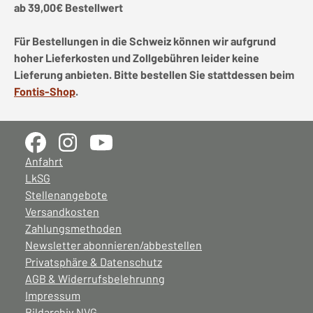
ab 39,00€ Bestellwert
Für Bestellungen in die Schweiz können wir aufgrund
hoher Lieferkosten und Zollgebühren leider keine
Lieferung anbieten. Bitte bestellen Sie stattdessen beim
Fontis-Shop
.
Anfahrt
LkSG
Stellenangebote
Versandkosten
Zahlungsmethoden
Newsletter abonnieren/abbestellen
Privatsphäre & Datenschutz
AGB & Widerrufsbelehrunng
Impressum
Bildarchiv NVG