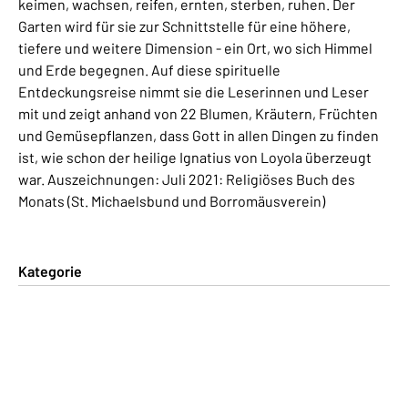
keimen, wachsen, reifen, ernten, sterben, ruhen. Der
Garten wird für sie zur Schnittstelle für eine höhere,
tiefere und weitere Dimension - ein Ort, wo sich Himmel
und Erde begegnen. Auf diese spirituelle
Entdeckungsreise nimmt sie die Leserinnen und Leser
mit und zeigt anhand von 22 Blumen, Kräutern, Früchten
und Gemüsepflanzen, dass Gott in allen Dingen zu finden
ist, wie schon der heilige Ignatius von Loyola überzeugt
war. Auszeichnungen: Juli 2021: Religiöses Buch des
Monats (St. Michaelsbund und Borromäusverein)
Kategorie